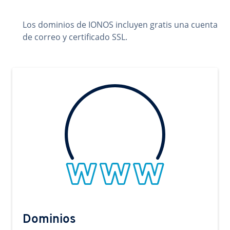
Los dominios de IONOS incluyen gratis una cuenta
de correo y certificado SSL.
Dominios