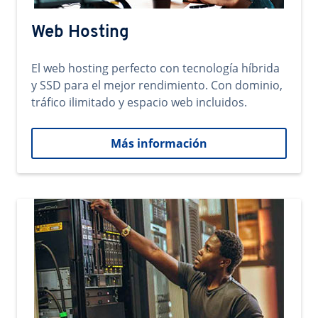
Web Hosting
El web hosting perfecto con tecnología híbrida
y SSD para el mejor rendimiento. Con dominio,
tráfico ilimitado y espacio web incluidos.
Más información