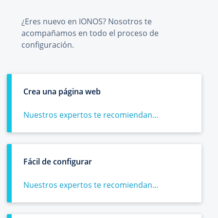
¿Eres nuevo en IONOS? Nosotros te
acompañamos en todo el proceso de
configuración.
Crea una página web
Nuestros expertos te recomiendan...
Fácil de configurar
Nuestros expertos te recomiendan...