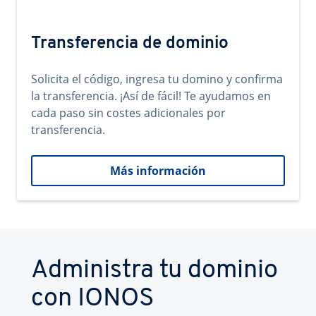
Transferencia de dominio
Solicita el código, ingresa tu domino y confirma
la transferencia. ¡Así de fácil! Te ayudamos en
cada paso sin costes adicionales por
transferencia.
Más información
Administra tu dominio
con IONOS