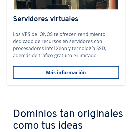
Servidores virtuales
Los VPS de IONOS te ofrecen rendimiento
dedicado de recursos en servidores con
procesadores Intel Xeon y tecnología SSD,
además de tráfico gratuito e ilimitado
Más información
Dominios tan originales
como tus ideas