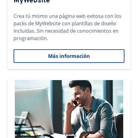
MyWebsite
Crea tú mismo una página web exitosa con los
packs de MyWebsite con plantillas de diseńo
incluidas. Sin necesidad de conocimientos en
programación.
Más información