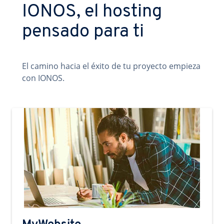
IONOS, el hosting
pensado para ti
El camino hacia el éxito de tu proyecto empieza
con IONOS.