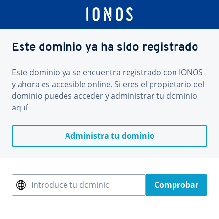
Este dominio ya ha sido registrado
Este dominio ya se encuentra registrado con IONOS
y ahora es accesible online. Si eres el propietario del
dominio puedes acceder y administrar tu dominio
aquí.
Administra tu dominio
Introduce tu dominio
Comprobar