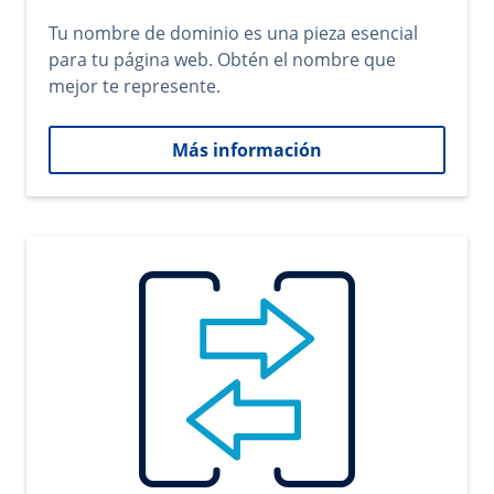
Tu nombre de dominio es una pieza esencial
para tu página web. Obtén el nombre que
mejor te represente.
Más información